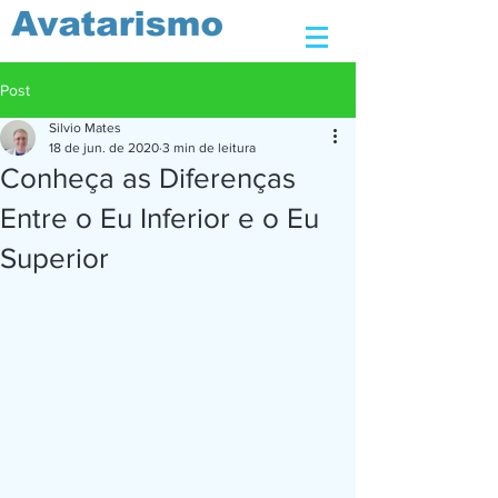
Post
Silvio Mates
18 de jun. de 2020
3 min de leitura
Conheça as Diferenças
Entre o Eu Inferior e o Eu
Superior