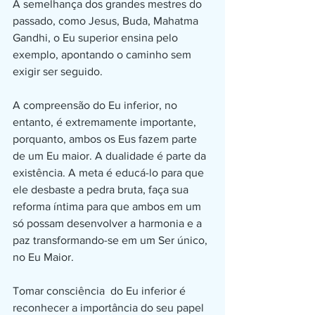
À semelhança dos grandes mestres do 
passado, como Jesus, Buda, Mahatma 
Gandhi, o Eu superior ensina pelo 
exemplo, apontando o caminho sem 
exigir ser seguido.
A compreensão do Eu inferior, no 
entanto, é extremamente importante, 
porquanto, ambos os Eus fazem parte 
de um Eu maior. A dualidade é parte da 
existência. A meta é educá-lo para que 
ele desbaste a pedra bruta, faça sua 
reforma íntima para que ambos em um 
só possam desenvolver a harmonia e a 
paz transformando-se em um Ser único, 
no Eu Maior. 
Tomar consciência  do Eu inferior é 
reconhecer a importância do seu papel 