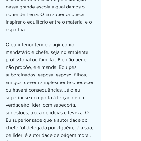
nessa grande escola a qual damos o 
nome de Terra. O Eu superior busca 
inspirar o equilíbrio entre o material e o 
espiritual. 
O eu inferior tende a agir como 
mandatário e chefe, seja no ambiente 
profissional ou familiar. Ele não pede, 
não propõe, ele manda. Equipes, 
subordinados, esposa, esposo, filhos, 
amigos, devem simplesmente obedecer 
ou haverá consequências. Já o eu 
superior se comporta à feição de um 
verdadeiro líder, com sabedoria, 
sugestões, troca de ideias e leveza. O 
Eu superior sabe que a autoridade do 
chefe foi delegada por alguém, já a sua, 
de líder, é autoridade de origem moral. 