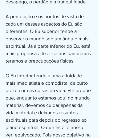
desapego, o perdão e a tranquilidade.
A percepção e os pontos de vista de 
cada um desses aspectos do Eu são 
diferentes. O Eu superior tende a 
observar o mundo sob um ângulo mais 
espiritual. Já a parte inferior do Eu, está 
mais propensa a fixar-se nos panoramas 
teremos e preocupações físicas. 
O Eu inferior tende a uma afinidade 
mais imediatista e comodista, de curto 
prazo com as coisas da vida. Ele propõe 
que, enquanto estamos aqui no mundo 
material, devemos cuidar apenas da 
vida material e deixar os assuntos 
espirituais para depois do regresso ao 
plano espiritual. O que está, a nosso 
ver, equivocado. Pois nosso objetivo na 