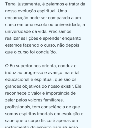
Terra, justamente, é zelarmos e tratar da 
nossa evolução espiritual. Uma 
encarnação pode ser comparada a um 
curso em uma escola ou universidade, a 
universidade da vida. Precisamos 
realizar as lições e aprender enquanto 
estamos fazendo o curso, não depois 
que o curso foi concluído.
O Eu superior nos orienta, conduz e 
induz ao progresso e avanço material, 
educacional e espiritual, que são os 
grandes objetivos do nosso existir. Ele 
reconhece o valor e importância de 
zelar pelos valores familiares, 
profissionais, tem consciência de que 
somos espíritos imortais em evolução e 
sabe que o corpo físico é apenas um 
instrumento do espírito para atuação 