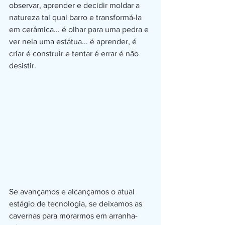
observar, aprender e decidir moldar a 
natureza tal qual barro e transformá-la 
em cerâmica... é olhar para uma pedra e 
ver nela uma estátua... é aprender, é 
criar é construir e tentar é errar é não 
desistir.
Se avançamos e alcançamos o atual 
estágio de tecnologia, se deixamos as 
cavernas para morarmos em arranha-