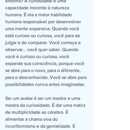
entorno? A curiosidade é uma 
capacidade inerente à natureza 
humana. É ela a maior habilidade 
humana responsável por desenvolver 
uma mente expansiva. Quando você 
está curioso ou curiosa, você para de 
julgar e de comparar. Você começa a 
observar... você quer saber. Quando 
você é curioso ou curiosa, você 
expande sua consciência, porque você 
se abre para o novo, para o diferente, 
para o desconhecido. Você se abre para 
possibilidades nunca antes imaginadas.
Ser um avatar é ser um mestre e uma 
mestra da curiosidade. É dar uma matriz 
de multiplicidade ao cérebro. É 
alimentar a chama viva do 
inconformismo e da genialidade. É 