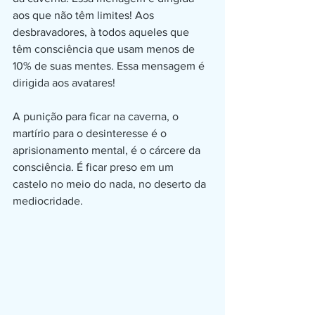
aos que não têm limites! Aos 
desbravadores, à todos aqueles que 
têm consciência que usam menos de 
10% de suas mentes. Essa mensagem é 
dirigida aos avatares!
A punição para ficar na caverna, o 
martírio para o desinteresse é o 
aprisionamento mental, é o cárcere da 
consciência. É ficar preso em um 
castelo no meio do nada, no deserto da 
mediocridade.  